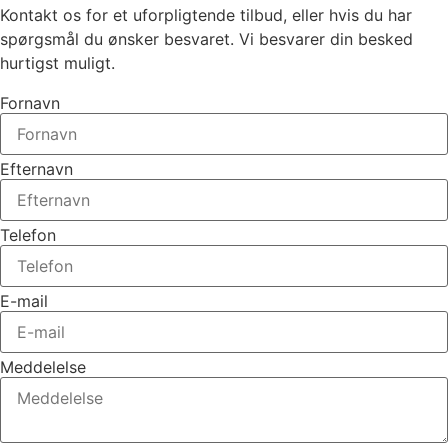
Kontakt os for et uforpligtende tilbud, eller hvis du har
spørgsmål du ønsker besvaret. Vi besvarer din besked
hurtigst muligt.
Fornavn
Efternavn
Telefon
E-mail
Meddelelse