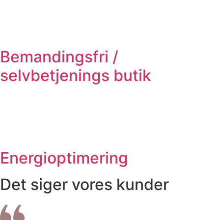
Bemandingsfri /
selvbetjenings butik
Energioptimering
Det siger vores kunder