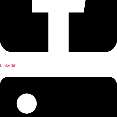
Linkedin