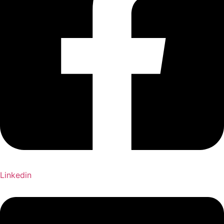
Linkedin