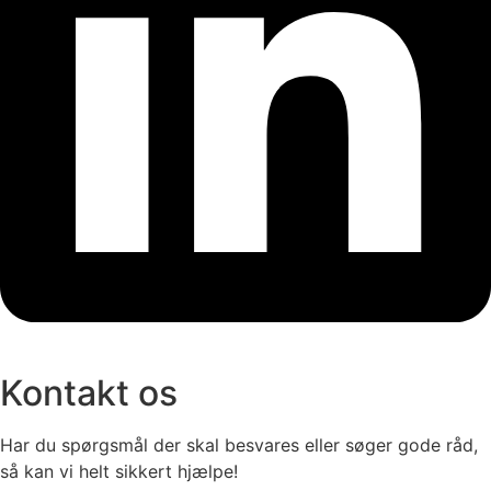
Kontakt os
Har du spørgsmål der skal besvares eller søger gode råd,
så kan vi helt sikkert hjælpe!