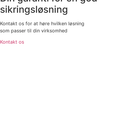
sikringsløsning
Kontakt os for at høre hvilken løsning
som passer til din virksomhed
Kontakt os