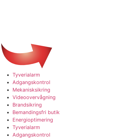
Tyverialarm
Adgangskontrol
Mekanisksikring
Videoovervågning
Brandsikring
Bemandingsfri butik
Energioptimering
Tyverialarm
Adgangskontrol