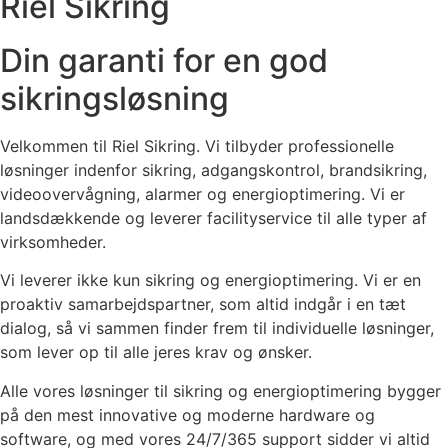
Riel Sikring
Din garanti for en god
sikringsløsning
Velkommen til Riel Sikring. Vi tilbyder professionelle
løsninger indenfor sikring, adgangskontrol, brandsikring,
videoovervågning, alarmer og energioptimering. Vi er
landsdækkende og leverer facilityservice til alle typer af
virksomheder.
Vi leverer ikke kun sikring og energioptimering. Vi er en
proaktiv samarbejdspartner, som altid indgår i en tæt
dialog, så vi sammen finder frem til individuelle løsninger,
som lever op til alle jeres krav og ønsker.
Alle vores løsninger til sikring og energioptimering bygger
på den mest innovative og moderne hardware og
software, og med vores 24/7/365 support sidder vi altid