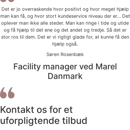
Det er jo overraskende hvor positivt og hvor meget hjælp
man kan få, og hvor stort kundeservice niveau der er… Det
oplever man ikke alle steder. Man kan ringe i tide og utide
og få hjælp til det ene og det andet og tredje. Så det er
stor ros til dem. Det er vi rigtigt glade for, at kunne få den
hjælp også.
Søren Rosenbæk
Facility manager ved Marel
Danmark
Kontakt os for et
uforpligtende tilbud