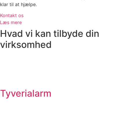
klar til at hjælpe.
Kontakt os
Læs mere
Hvad vi kan tilbyde din
virksomhed
Tyverialarm