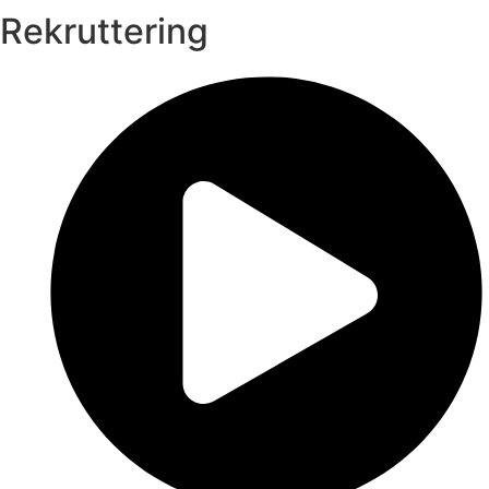
Rekruttering