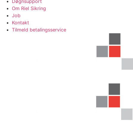
Døgnsupport
Om Riel Sikring
Job
Kontakt
Tilmeld betalingsservice