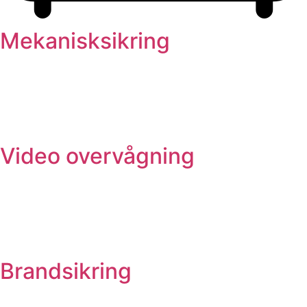
Mekanisksikring
Video overvågning
Brandsikring